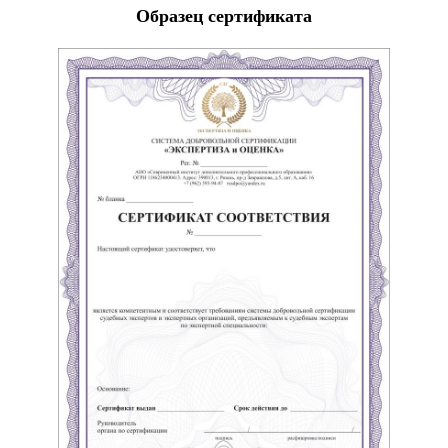
Образец сертификата