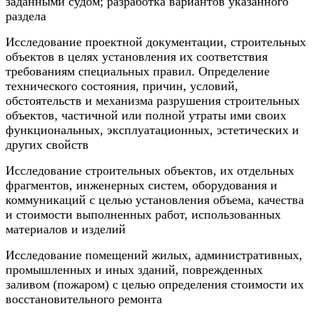
заданными судом; разработка вариантов указанного
раздела
Исследование проектной документации, строительных
объектов в целях установления их соответствия
требованиям специальных правил. Определение
технического состояния, причин, условий,
обстоятельств и механизма разрушения строительных
объектов, частичной или полной утраты ими своих
функциональных, эксплуатационных, эстетических и
других свойств
Исследование строительных объектов, их отдельных
фрагментов, инженерных систем, оборудования и
коммуникаций с целью установления объема, качества
и стоимости выполненных работ, использованных
материалов и изделий
Исследование помещений жилых, административных,
промышленных и иных зданий, поврежденных
заливом (пожаром) с целью определения стоимости их
восстановительного ремонта