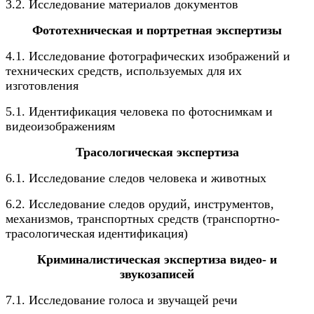
3.2. Исследование материалов документов
Фототехническая и портретная экспертизы
4.1. Исследование фотографических изображений и
технических средств, используемых для их
изготовления
5.1. Идентификация человека по фотоснимкам и
видеоизображениям
Трасологическая экспертиза
6.1. Исследование следов человека и животных
6.2. Исследование следов орудий, инструментов,
механизмов, транспортных средств (транспортно-
трасологическая идентификация)
Криминалистическая экспертиза видео- и
звукозаписей
7.1. Исследование голоса и звучащей речи