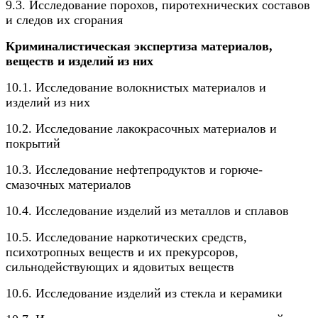
9.3. Исследование порохов, пиротехнических составов
и следов их сгорания
Криминалистическая экспертиза материалов,
веществ и изделий из них
10.1. Исследование волокнистых материалов и
изделий из них
10.2. Исследование лакокрасочных материалов и
покрытий
10.3. Исследование нефтепродуктов и горюче-
смазочных материалов
10.4. Исследование изделий из металлов и сплавов
10.5. Исследование наркотических средств,
психотропных веществ и их прекурсоров,
сильнодействующих и ядовитых веществ
10.6. Исследование изделий из стекла и керамики