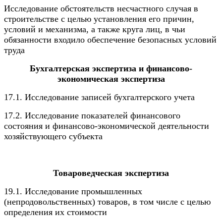
Исследование обстоятельств несчастного случая в
строительстве с целью установления его причин,
условий и механизма, а также круга лиц, в чьи
обязанности входило обеспечение безопасных условий
труда
Бухгалтерская экспертиза и финансово-
экономическая экспертиза
17.1. Исследование записей бухгалтерского учета
17.2. Исследование показателей финансового
состояния и финансово-экономической деятельности
хозяйствующего субъекта
Товароведческая экспертиза
19.1. Исследование промышленных
(непродовольственных) товаров, в том числе с целью
определения их стоимости