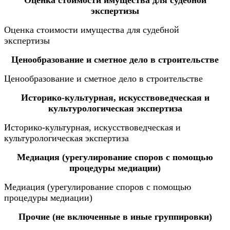
Оценка стоимости имущества для судебной
экспертизы
Оценка стоимости имущества для судебной
экспертизы
Ценообразование и сметное дело в строительстве
Ценообразование и сметное дело в строительстве
Историко-культурная, искусствоведческая и
культурологическая экспертиза
Историко-культурная, искусствоведческая и
культурологическая экспертиза
Медиация (урегулирование споров с помощью
процедуры медиации)
Медиация (урегулирование споров с помощью
процедуры медиации)
Прочие (не включенные в иные группировки)