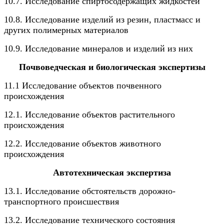
10.7. Исследование спиртосодержащих жидкостей
10.8. Исследование изделий из резин, пластмасс и
других полимерных материалов
10.9. Исследование минералов и изделий из них
Почвоведческая и биологическая экспертизы
11.1 Исследование объектов почвенного
происхождения
12.1. Исследование объектов растительного
происхождения
12.2. Исследование объектов животного
происхождения
Автотехническая экспертиза
13.1. Исследование обстоятельств дорожно-
транспортного происшествия
13.2. Исследование технического состояния