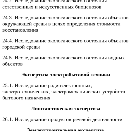
24.2. Исследование экологического состояния
естественных и искусственных биоценозов
24.3. Исследование экологического состояния объектов
окружающей среды в целях определения стоимости
восстановления
24.4. Исследование экологического состояния объектов
городской среды
24.5. Исследование экологического состояния водных
объектов
Экспертиза электробытовой техники
25.1. Исследование радиоэлектронных,
электротехнических, электромеханических устройств
бытового назначения
Лингвистическая экспертиза
26.1. Исследование продуктов речевой деятельности
Землеустроительная экспертиза