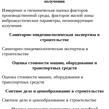
излучения
Измерение и гигиеническая оценка факторов
производственной среды, факторов жилой зоны:
виброакустические параметры, неонизирующие
излучения
Санитарно-эпидемиологическая экспертиза в
строительстве
Санитарно-эпидемиологическая экспертиза в
строительстве
Оценка стоимости машин, оборудования и
транспортных средств
Оценка стоимости машин, оборудования и
транспортных средств
Сметное дело и ценообразование в строительстве
Сметное дело и ценообразование в строительстве