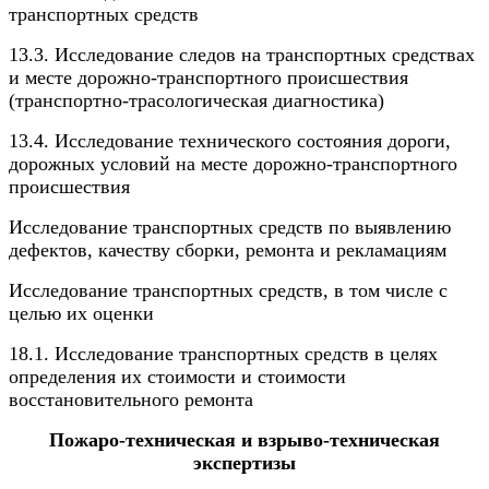
транспортных средств
13.3. Исследование следов на транспортных средствах
и месте дорожно-транспортного происшествия
(транспортно-трасологическая диагностика)
13.4. Исследование технического состояния дороги,
дорожных условий на месте дорожно-транспортного
происшествия
Исследование транспортных средств по выявлению
дефектов, качеству сборки, ремонта и рекламациям
Исследование транспортных средств, в том числе с
целью их оценки
18.1. Исследование транспортных средств в целях
определения их стоимости и стоимости
восстановительного ремонта
Пожаро-техническая и взрыво-техническая
экспертизы