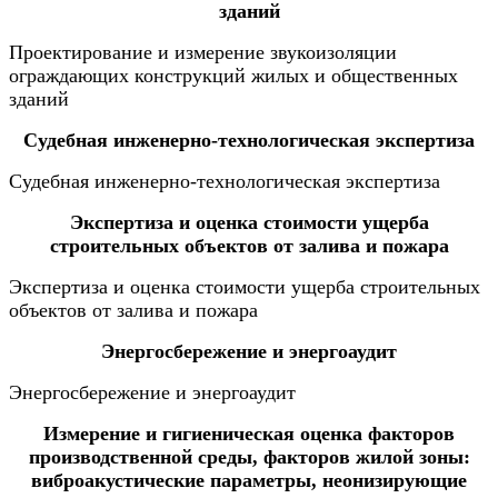
зданий
Проектирование и измерение звукоизоляции
ограждающих конструкций жилых и общественных
зданий
Судебная инженерно-технологическая экспертиза
Судебная инженерно-технологическая экспертиза
Экспертиза и оценка стоимости ущерба
строительных объектов от залива и пожара
Экспертиза и оценка стоимости ущерба строительных
объектов от залива и пожара
Энергосбережение и энергоаудит
Энергосбережение и энергоаудит
Измерение и гигиеническая оценка факторов
производственной среды, факторов жилой зоны:
виброакустические параметры, неонизирующие