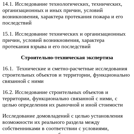
14.1. Исследование технологических, технических,
организационных и иных причин, условий
возникновения, характера протекания пожара и его
последствий
15.1. Исследование технических и организационных
причин, условий возникновения, характера
протекания взрыва и его последствий
Строительно-техническая экспертиза
16.1. Технические и сметно-расчетные исследования
строительных объектов и территории, функционально
связанной с ними
16.2. Исследование строительных объектов и
территории, функционально связанной с ними, с
целью определения их рыночной и иной стоимости
Исследование домовладений с целью установления
возможности их реального раздела между
собственниками в соответствии с условиями,