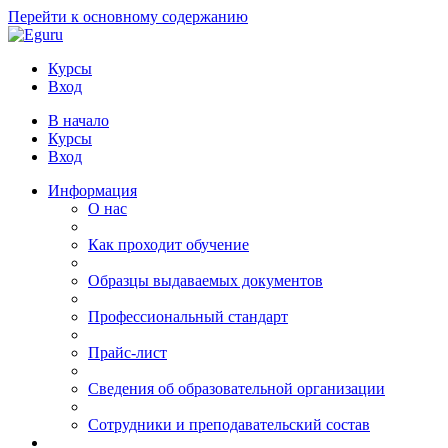
Перейти к основному содержанию
Курсы
Вход
В начало
Курсы
Вход
Информация
О нас
Как проходит обучение
Образцы выдаваемых документов
Профессиональный стандарт
Прайс-лист
Сведения об образовательной организации
Сотрудники и преподавательский состав