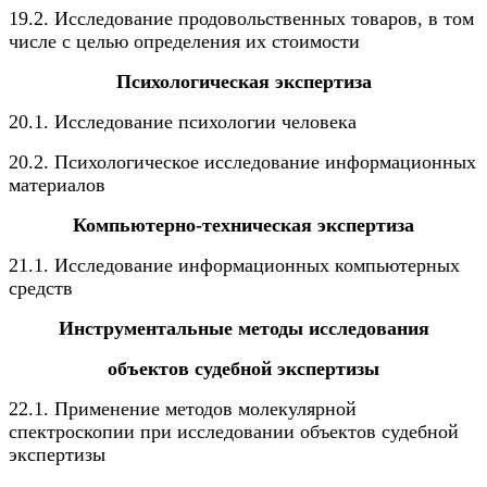
19.2. Исследование продовольственных товаров, в том
числе с целью определения их стоимости
Психологическая экспертиза
20.1. Исследование психологии человека
20.2. Психологическое исследование информационных
материалов
Компьютерно-техническая экспертиза
21.1. Исследование информационных компьютерных
средств
Инструментальные методы исследования
объектов судебной экспертизы
22.1. Применение методов молекулярной
спектроскопии при исследовании объектов судебной
экспертизы