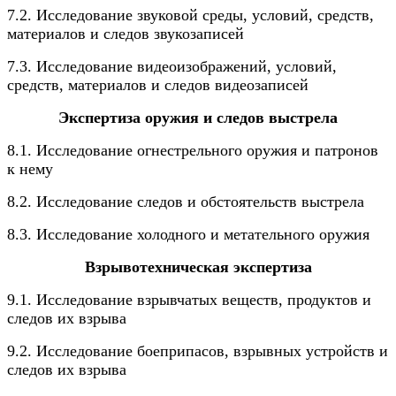
7.2. Исследование звуковой среды, условий, средств,
материалов и следов звукозаписей
7.3. Исследование видеоизображений, условий,
средств, материалов и следов видеозаписей
Экспертиза оружия и следов выстрела
8.1. Исследование огнестрельного оружия и патронов
к нему
8.2. Исследование следов и обстоятельств выстрела
8.3. Исследование холодного и метательного оружия
Взрывотехническая экспертиза
9.1. Исследование взрывчатых веществ, продуктов и
следов их взрыва
9.2. Исследование боеприпасов, взрывных устройств и
следов их взрыва