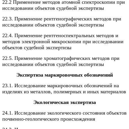
22.2 Применение методов атомной спектроскопии при
исследовании объектов судебной экспертизы
22.3. Применение рентгенографических методов при
исследовании объектов судебной экспертизы
22.4. Применение рентгеноспектральных методов и
методов электронной микроскопии при исследовании
объектов судебной экспертизы
22.5. Применение хроматографических методов при
исследовании объектов судебной экспертизы
Экспертиза маркировочных обозначений
23.1. Исследование маркировочных обозначений на
изделиях из металлов, полимерных и иных материалов
Экологическая экспертиза
24.1. Исследование экологического состояния объектов
почвенно-геологического происхождения