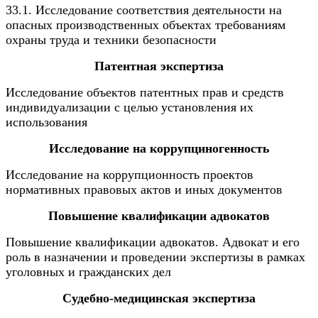
33.1. Исследование соответствия деятельности на
опасных производственных объектах требованиям
охраны труда и техники безопасности
Патентная экспертиза
Исследование объектов патентных прав и средств
индивидуализации с целью установления их
использования
Исследование на коррупциногенность
Исследование на коррупционность проектов
нормативных правовых актов и иных документов
Повышение квалификации адвокатов
Повышение квалификации адвокатов. Адвокат и его
роль в назначении и проведении экспертизы в рамках
уголовных и гражданских дел
Судебно-медицинская экспертиза