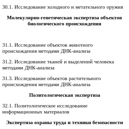
30.1. Исследование холодного и метательного оружия
Молекулярно-генетическая экспертиза объектов
биологического происхождения
31.1. Исследование объектов животного
происхождения методами ДНК-анализа
31.2. Исследование тканей и выделений человека
методами ДНК-анализа
31.3. Исследование объектов растительного
происхождения методами ДНК-анализа
Политологическая экспертиза
32.1. Политологическое исследование
информационных материалов
Экспертиза охраны труда и техники безопасности