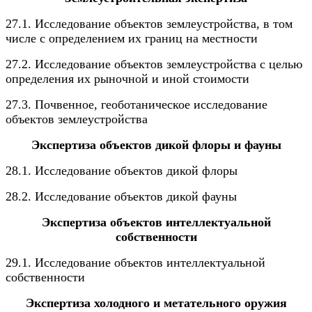
27.1. Исследование объектов землеустройства, в том
числе с определением их границ на местности
27.2. Исследование объектов землеустройства с целью
определения их рыночной и иной стоимости
27.3. Почвенное, геоботаническое исследование
объектов землеустройства
Экспертиза объектов дикой флоры и фауны
28.1. Исследование объектов дикой флоры
28.2. Исследование объектов дикой фауны
Экспертиза объектов интеллектуальной
собственности
29.1. Исследование объектов интеллектуальной
собственности
Экспертиза холодного и метательного оружия