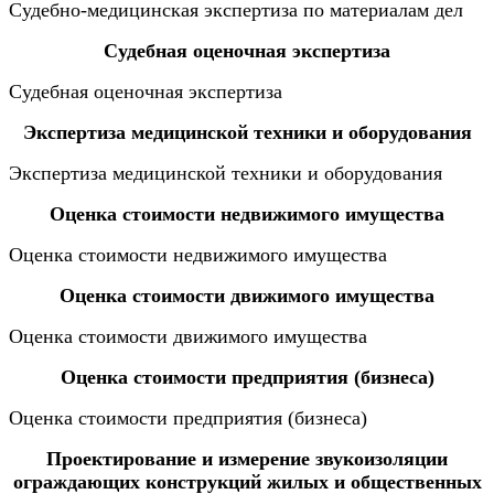
Судебно-медицинская экспертиза по материалам дел
Судебная оценочная экспертиза
Судебная оценочная экспертиза
Экспертиза медицинской техники и оборудования
Экспертиза медицинской техники и оборудования
Оценка стоимости недвижимого имущества
Оценка стоимости недвижимого имущества
Оценка стоимости движимого имущества
Оценка стоимости движимого имущества
Оценка стоимости предприятия (бизнеса)
Оценка стоимости предприятия (бизнеса)
Проектирование и измерение звукоизоляции
ограждающих конструкций жилых и общественных