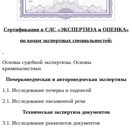
Сертификация в СДС «ЭКСПЕРТИЗА и ОЦЕНКА»
по кодам экспертных специальностей:
Основы судебной экспертизы. Основы
криминалистики
Почерковедческая и автороведческая экспертизы
1.1. Исследование почерка и подписей
2.1. Исследование письменной речи
Техническая экспертиза документов
3.1. Исследование реквизитов документов