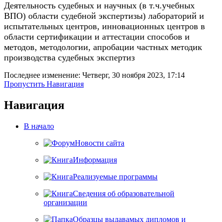
Деятельность судебных и научных (в т.ч.учебных
ВПО) области судебной экспертизы) лабораторий и
испытательных центров, инновационных центров в
области сертификации и аттестации способов и
методов, методологии, апробации частных методик
производства судебных экспертиз
Последнее изменение: Четверг, 30 ноября 2023, 17:14
Пропустить Навигация
Навигация
В начало
Новости сайта
Информация
Реализуемые программы
Сведения об образовательной
организации
Образцы выдавамых дипломов и