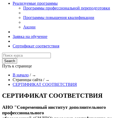
Реализуемые программы
Программы профессиональной переподготовки
Программы повышения квалификации
Акции
Заявка на обучение
Сертификат соответствия
Путь к странице
В начало
/
→
Страницы сайта
/
→
СЕРТИФИКАТ СООТВЕТСТВИЯ
СЕРТИФИКАТ СООТВЕТСТВИЯ
АНО "Современный институт дополнительного
профессионального